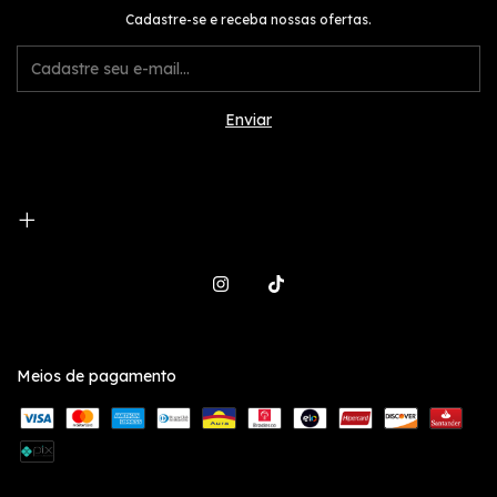
Cadastre-se e receba nossas ofertas.
Meios de pagamento