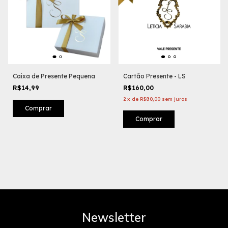
Caixa de Presente Pequena
Cartão Presente - LS
R$14,99
R$160,00
2
x
de
R$80,00
sem juros
Comprar
Newsletter