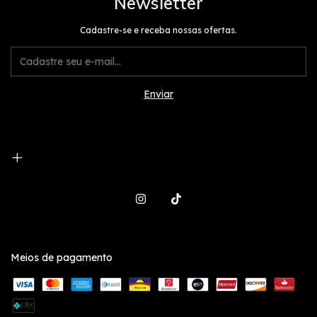
Newsletter
Cadastre-se e receba nossas ofertas.
Meios de pagamento