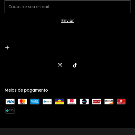
Meios de pagamento