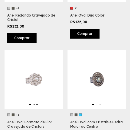
+1
+1
Anel Redondo Cravejado de
Anel Oval Duo Color
Cristal
R$132,00
R$132,00
Comprar
Comprar
+1
Anel Oval Formato de Flor
Anel Oval com Cristais e Pedra
Cravejado de Cristais
Maior ao Centro