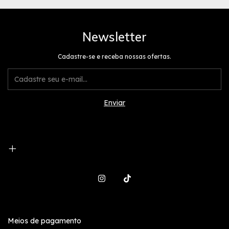
Newsletter
Cadastre-se e receba nossas ofertas.
Meios de pagamento