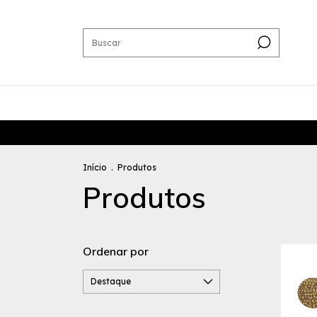
Início
.
Produtos
Produtos
Ordenar por