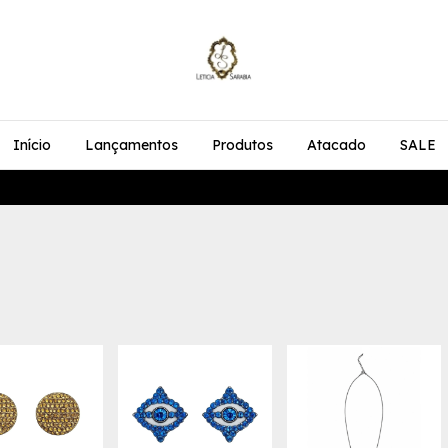
Início
Lançamentos
Produtos
Atacado
SALE