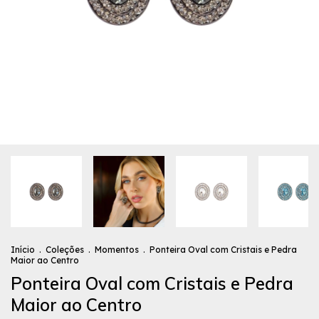
Início
.
Coleções
.
Momentos
.
Ponteira Oval com Cristais e Pedra
Maior ao Centro
Ponteira Oval com Cristais e Pedra
Maior ao Centro