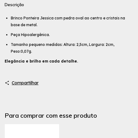
Descrição
Brinco Ponteira Jessica com pedra oval ao centro e cristais na
base de metal.
Peça Hipoalergênica.
Tamanho pequeno medidas: Altura: 2,5cm, Largura: 2cm,
Peso:0,07g.
Elegância e brilho em cada detalhe.
Compartilhar
Para comprar com esse produto