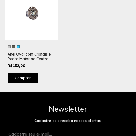
Anel Oval com Cristais e
Pedra Maior ao Centro
R$132,00
Comprar
Newsletter
Cadastre-se e receba nossas ofertas.