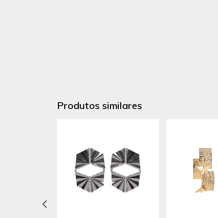
Produtos similares