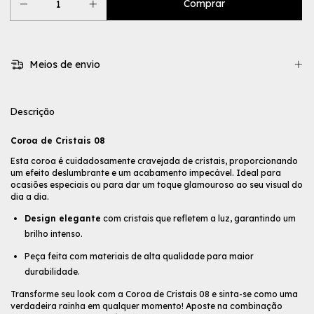
Meios de envio
Descrição
Coroa de Cristais 08
Esta coroa é cuidadosamente cravejada de cristais, proporcionando
um efeito deslumbrante e um acabamento impecável. Ideal para
ocasiões especiais ou para dar um toque glamouroso ao seu visual do
dia a dia.
Design elegante
com cristais que refletem a luz, garantindo um
brilho intenso.
Peça feita com materiais de alta qualidade para maior
durabilidade.
Transforme seu look com a Coroa de Cristais 08 e sinta-se como uma
verdadeira rainha em qualquer momento! Aposte na combinação