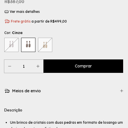
R$387,00
Ver mais detalhes
Frete grátis
a partir de
R$499,00
Cor:
Cinza
Meios de envio
Descrição
Um brinco de cristais com duas pedras em formato de losango um