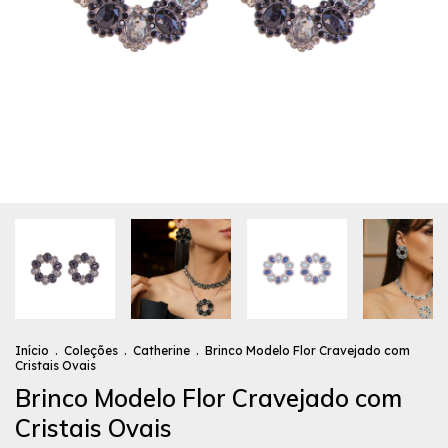
Início
.
Coleções
.
Catherine
.
Brinco Modelo Flor Cravejado com
Cristais Ovais
Brinco Modelo Flor Cravejado com
Cristais Ovais