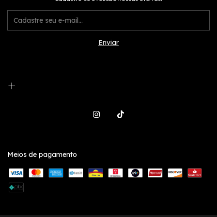
Meios de pagamento