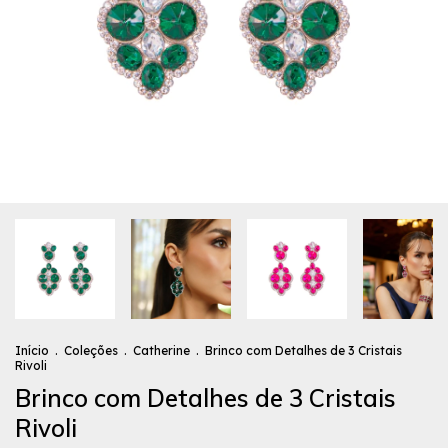
Início
.
Coleções
.
Catherine
.
Brinco com Detalhes de 3 Cristais
Rivoli
Brinco com Detalhes de 3 Cristais
Rivoli