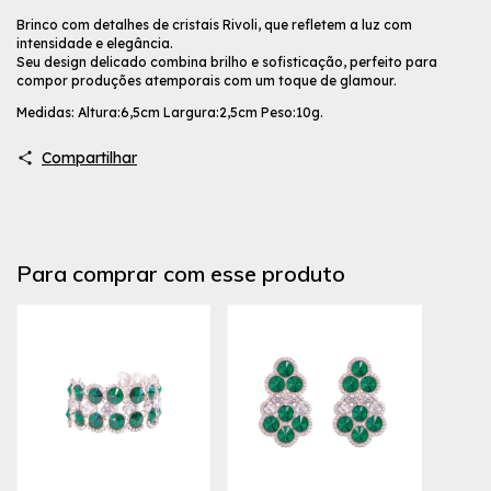
Brinco com detalhes de cristais Rivoli, que refletem a luz com
intensidade e elegância.
Seu design delicado combina brilho e sofisticação, perfeito para
compor produções atemporais com um toque de glamour.
Medidas: Altura:6,5cm Largura:2,5cm Peso:10g.
Compartilhar
Para comprar com esse produto