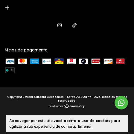
Meios de pagamento
Copyright Leticia Sarabia Acéssorios - 12968993000179 - 2026. Todos os direitos
reservados.
Ao navegar por este site
você aceita o uso de cookies
para
agilizar a sua experiência de compra.
Entendi