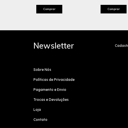
Newsletter
Cadastr
Sobre Nós
Políticas de Privacidade
Pagamento e Envio
Trocas e Devoluções
Loja
Contato