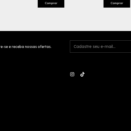
e-se e receba nossas ofertas.